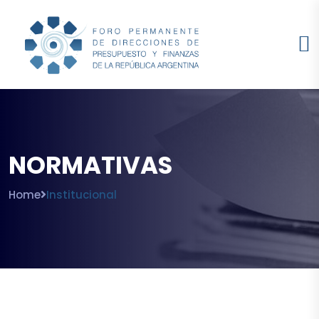
NORMATIVAS
Home
Institucional