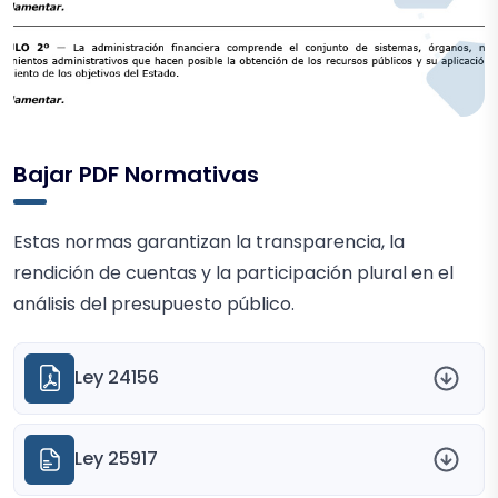
Bajar PDF Normativas
Estas normas garantizan la transparencia, la
rendición de cuentas y la participación plural en el
análisis del presupuesto público.
Ley 24156
Ley 25917