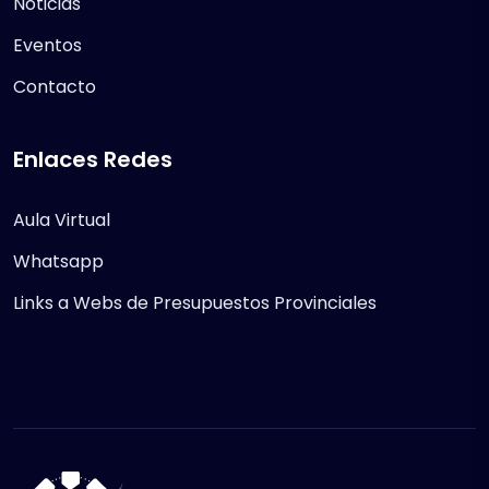
Noticias
Eventos
Contacto
Enlaces Redes
Aula Virtual
Whatsapp
Links a Webs de Presupuestos Provinciales