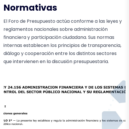
Normativas
El Foro de Presupuesto actúa conforme a las leyes y
reglamentos nacionales sobre administración
financiera y participación ciudadana. Sus normas
internas establecen los principios de transparencia,
diálogo y cooperación entre los distintos sectores
que intervienen en la discusión presupuestaria.