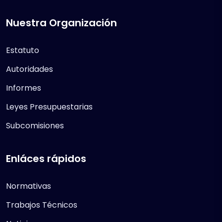
Nuestra Organización
Estatuto
Autoridades
Informes
Leyes Presupuestarias
Subcomisiones
Enláces rápidos
Normativas
Trabajos Técnicos